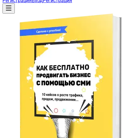
Регистрация
Вход
Регистрация