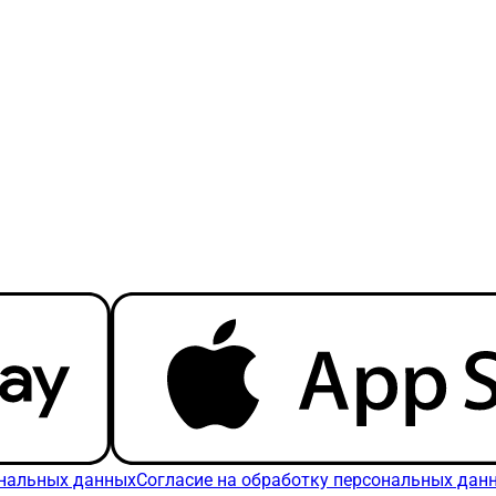
ональных данных
Согласие на обработку персональных дан