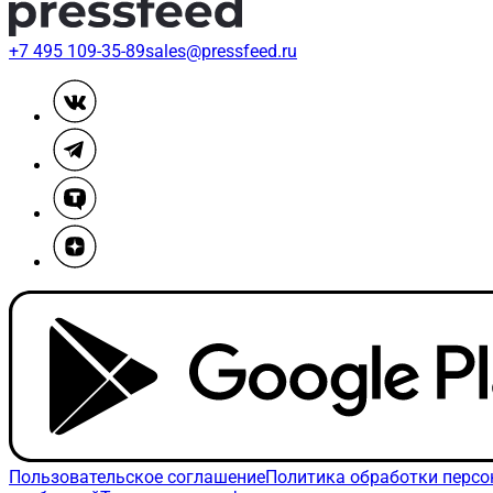
+7 495 109-35-89
sales@pressfeed.ru
Пользовательское соглашение
Политика обработки перс