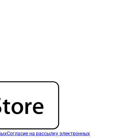
ных
Согласие на рассылку электронных