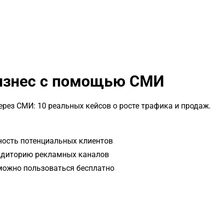
бизнес с помощью СМИ
рез СМИ: 10 реальных кейсов о росте трафика и продаж.
ность потенциальных клиентов
аудиторию рекламных каналов
 можно пользоваться бесплатно