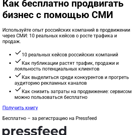
Как бесплатно продвигать
бизнес с помощью СМИ
Используйте опыт российских компаний в продвижении
через СМИ: 10 реальных кейсов о росте трафика и
продаж.
10 реальных кейсов российских компаний
Как публикации растят трафик, продажи и
лояльность потенциальных клиентов
Как выделиться среди конкурентов и прогреть
аудиторию рекламных каналов
Как снизить затраты на продвижение: сервисом
можно пользоваться бесплатно
Получить книгу
Бесплатно – за регистрацию на Pressfeed