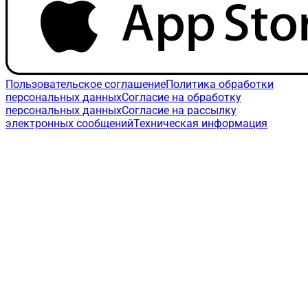
Пользовательское соглашение
Политика обработки
персональных данных
Согласие на обработку
персональных данных
Согласие на рассылку
электронных сообщений
Техническая информация