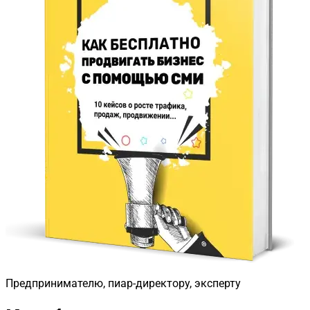
Предпринимателю, пиар-директору, эксперту