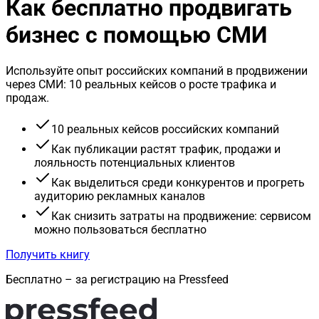
Как бесплатно продвигать
бизнес с помощью СМИ
Используйте опыт российских компаний в продвижении
через СМИ: 10 реальных кейсов о росте трафика и
продаж.
10 реальных кейсов российских компаний
Как публикации растят трафик, продажи и
лояльность потенциальных клиентов
Как выделиться среди конкурентов и прогреть
аудиторию рекламных каналов
Как снизить затраты на продвижение: сервисом
можно пользоваться бесплатно
Получить книгу
Бесплатно – за регистрацию на Pressfeed