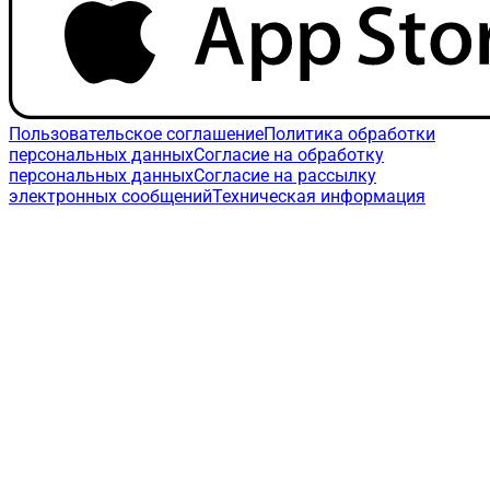
Пользовательское соглашение
Политика обработки
персональных данных
Согласие на обработку
персональных данных
Согласие на рассылку
электронных сообщений
Техническая информация