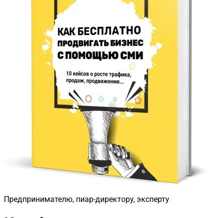
Предпринимателю, пиар-директору, эксперту