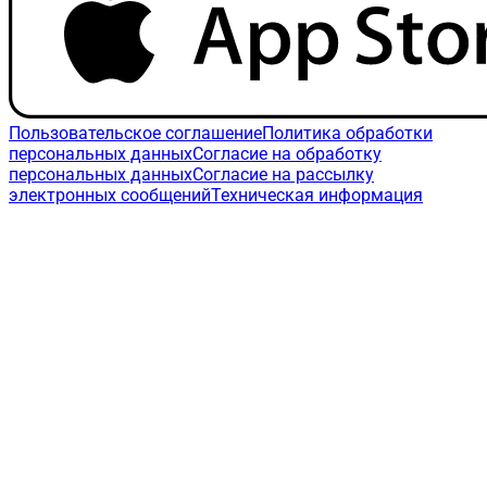
Пользовательское соглашение
Политика обработки
персональных данных
Согласие на обработку
персональных данных
Согласие на рассылку
электронных сообщений
Техническая информация