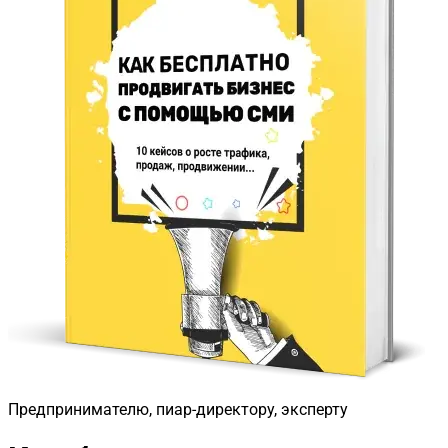
Предпринимателю, пиар-директору, эксперту