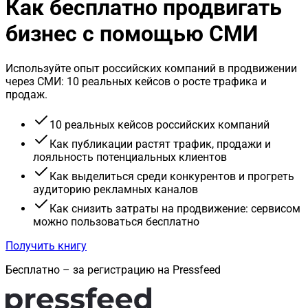
Как бесплатно продвигать
бизнес с помощью СМИ
Используйте опыт российских компаний в продвижении
через СМИ: 10 реальных кейсов о росте трафика и
продаж.
10 реальных кейсов российских компаний
Как публикации растят трафик, продажи и
лояльность потенциальных клиентов
Как выделиться среди конкурентов и прогреть
аудиторию рекламных каналов
Как снизить затраты на продвижение: сервисом
можно пользоваться бесплатно
Получить книгу
Бесплатно – за регистрацию на Pressfeed