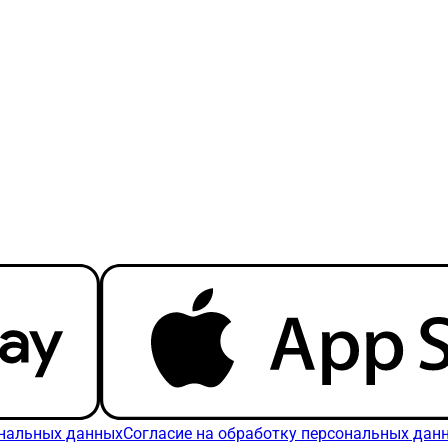
ональных данных
Согласие на обработку персональных дан