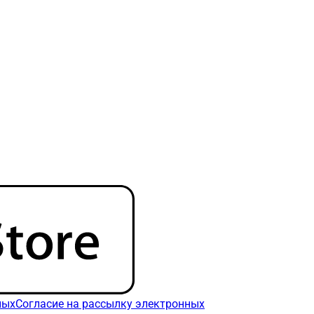
ных
Согласие на рассылку электронных