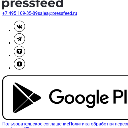
+7 495 109-35-89
sales@pressfeed.ru
Пользовательское соглашение
Политика обработки перс