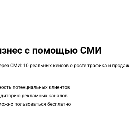
бизнес с помощью СМИ
рез СМИ: 10 реальных кейсов о росте трафика и продаж.
ность потенциальных клиентов
аудиторию рекламных каналов
 можно пользоваться бесплатно