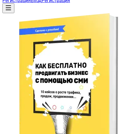
Регистрация
Вход
Регистрация