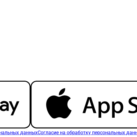
ональных данных
Согласие на обработку персональных дан