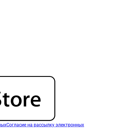
ных
Согласие на рассылку электронных