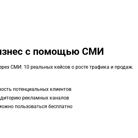
бизнес с помощью СМИ
рез СМИ: 10 реальных кейсов о росте трафика и продаж.
ность потенциальных клиентов
аудиторию рекламных каналов
 можно пользоваться бесплатно