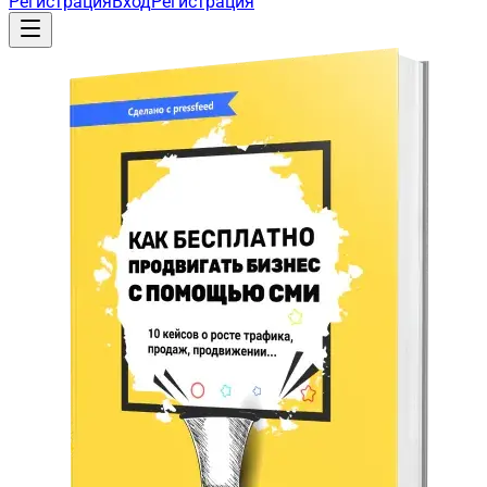
Регистрация
Вход
Регистрация