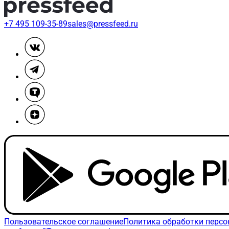
+7 495 109-35-89
sales@pressfeed.ru
Пользовательское соглашение
Политика обработки перс