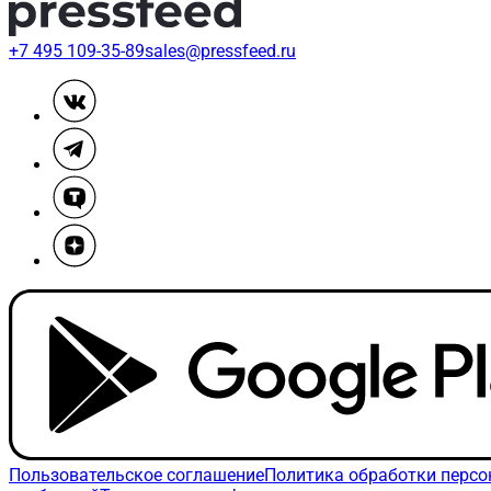
+7 495 109-35-89
sales@pressfeed.ru
Пользовательское соглашение
Политика обработки перс