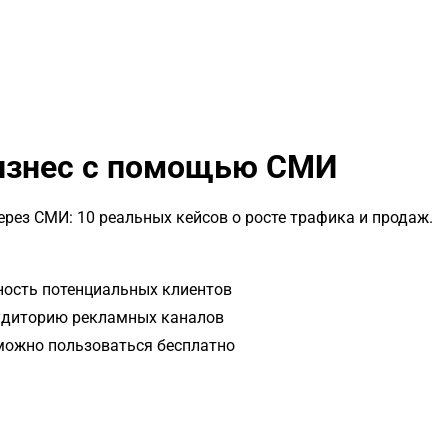
бизнес с помощью СМИ
рез СМИ: 10 реальных кейсов о росте трафика и продаж.
ность потенциальных клиентов
аудиторию рекламных каналов
 можно пользоваться бесплатно