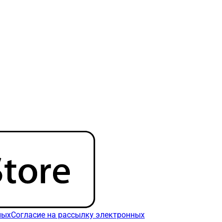
ных
Согласие на рассылку электронных