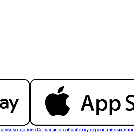
ональных данных
Согласие на обработку персональных дан