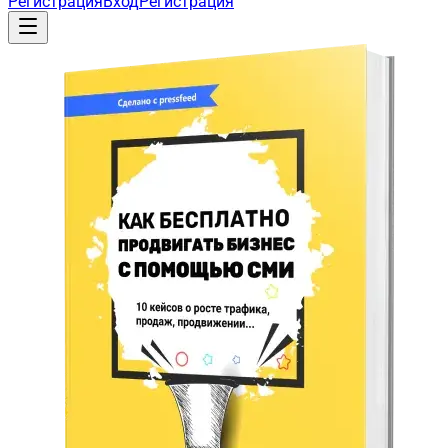
Регистрация
Вход
Регистрация