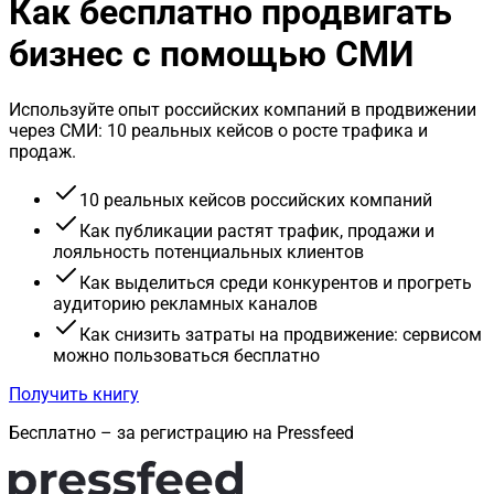
Как бесплатно продвигать
бизнес с помощью СМИ
Используйте опыт российских компаний в продвижении
через СМИ: 10 реальных кейсов о росте трафика и
продаж.
10 реальных кейсов российских компаний
Как публикации растят трафик, продажи и
лояльность потенциальных клиентов
Как выделиться среди конкурентов и прогреть
аудиторию рекламных каналов
Как снизить затраты на продвижение: сервисом
можно пользоваться бесплатно
Получить книгу
Бесплатно – за регистрацию на Pressfeed