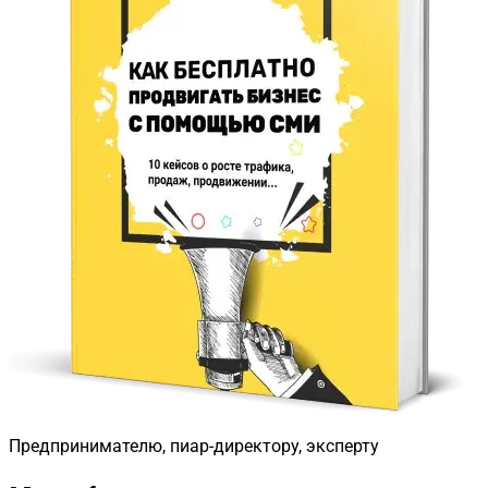
Предпринимателю, пиар-директору, эксперту