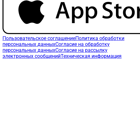
Пользовательское соглашение
Политика обработки
персональных данных
Согласие на обработку
персональных данных
Согласие на рассылку
электронных сообщений
Техническая информация