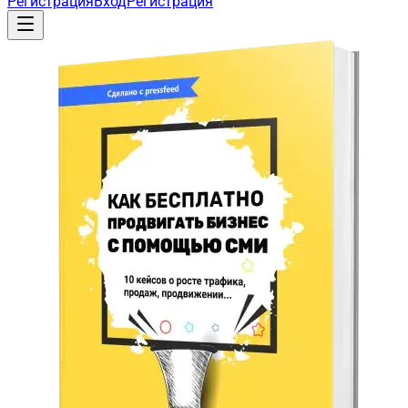
Регистрация
Вход
Регистрация