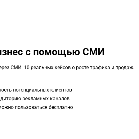
бизнес с помощью СМИ
рез СМИ: 10 реальных кейсов о росте трафика и продаж.
ность потенциальных клиентов
аудиторию рекламных каналов
 можно пользоваться бесплатно