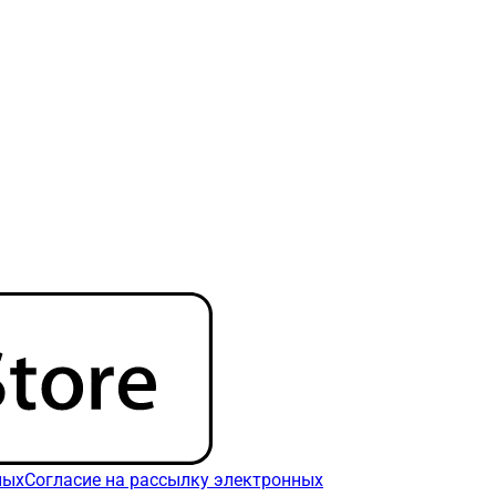
ных
Согласие на рассылку электронных