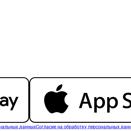
ональных данных
Согласие на обработку персональных дан