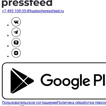
+7 495 109-35-89
sales@pressfeed.ru
Пользовательское соглашение
Политика обработки перс