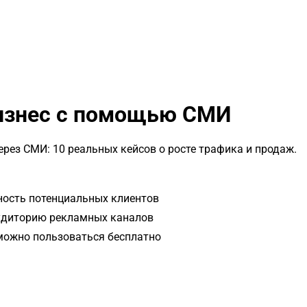
бизнес с помощью СМИ
рез СМИ: 10 реальных кейсов о росте трафика и продаж.
ность потенциальных клиентов
аудиторию рекламных каналов
 можно пользоваться бесплатно