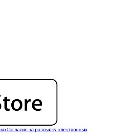
ных
Согласие на рассылку электронных