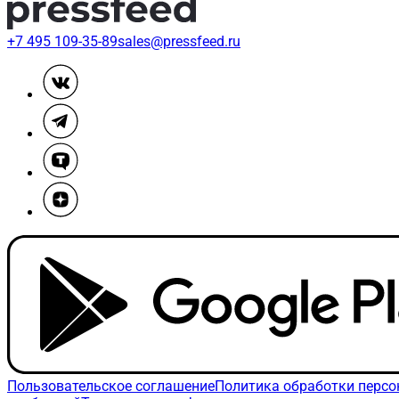
+7 495 109-35-89
sales@pressfeed.ru
Пользовательское соглашение
Политика обработки перс