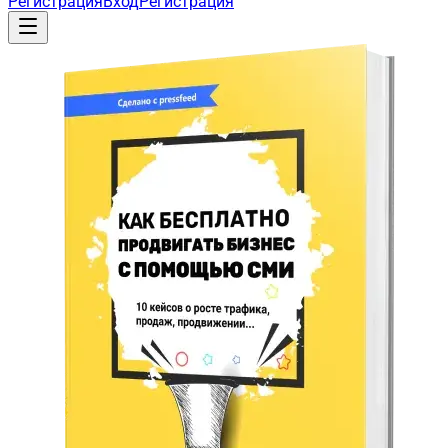
Регистрация
Вход
Регистрация