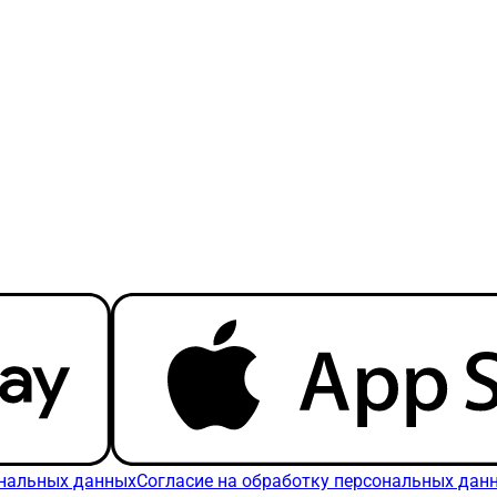
ональных данных
Согласие на обработку персональных дан