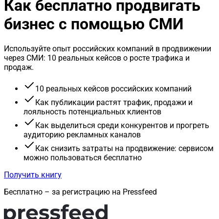
Как бесплатно продвигать
бизнес с помощью СМИ
Используйте опыт российских компаний в продвижении
через СМИ: 10 реальных кейсов о росте трафика и
продаж.
10 реальных кейсов российских компаний
Как публикации растят трафик, продажи и
лояльность потенциальных клиентов
Как выделиться среди конкурентов и прогреть
аудиторию рекламных каналов
Как снизить затраты на продвижение: сервисом
можно пользоваться бесплатно
Получить книгу
Бесплатно – за регистрацию на Pressfeed