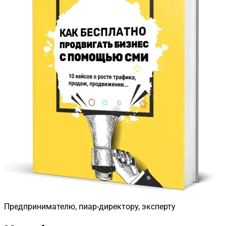
Предпринимателю, пиар-директору, эксперту