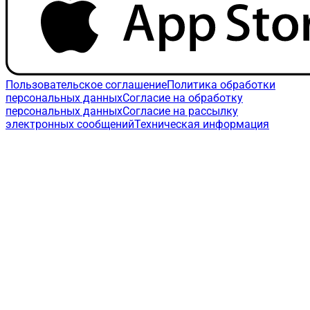
Пользовательское соглашение
Политика обработки
персональных данных
Согласие на обработку
персональных данных
Согласие на рассылку
электронных сообщений
Техническая информация