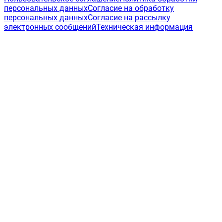
персональных данных
Согласие на обработку
персональных данных
Согласие на рассылку
электронных сообщений
Техническая информация