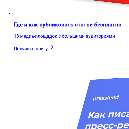
Где и как публиковать статьи бесплатно
18 медиа-площадок с большими аудиториями
Получить книгу