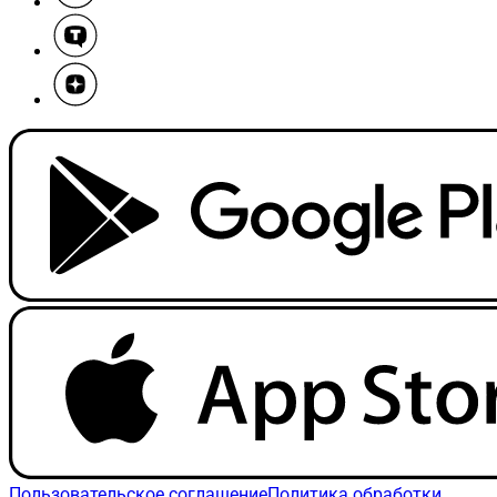
Пользовательское соглашение
Политика обработки