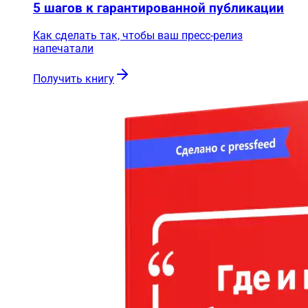
5 шагов к гарантированной публикации
Как сделать так, чтобы ваш пресс-релиз
напечатали
Получить книгу