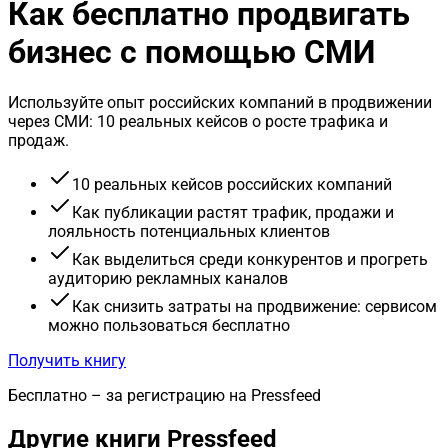
Как бесплатно продвигать
бизнес с помощью СМИ
Используйте опыт российских компаний в продвижении
через СМИ: 10 реальных кейсов о росте трафика и
продаж.
10 реальных кейсов российских компаний
Как публикации растят трафик, продажи и
лояльность потенциальных клиентов
Как выделиться среди конкурентов и прогреть
аудиторию рекламных каналов
Как снизить затраты на продвижение: сервисом
можно пользоваться бесплатно
Получить книгу
Бесплатно – за регистрацию на Pressfeed
Другие книги Pressfeed