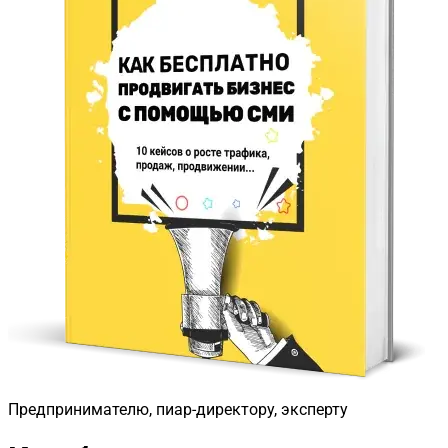
Предпринимателю, пиар-директору, эксперту