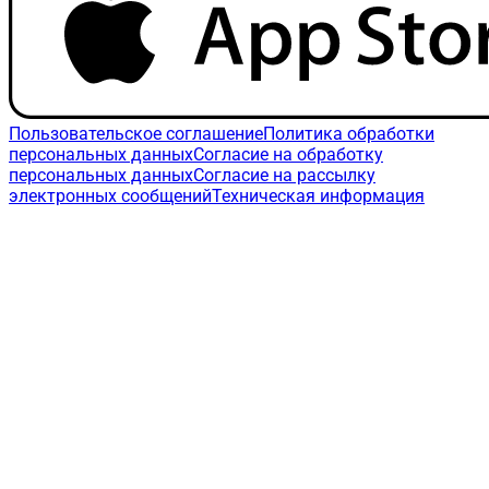
Пользовательское соглашение
Политика обработки
персональных данных
Согласие на обработку
персональных данных
Согласие на рассылку
электронных сообщений
Техническая информация