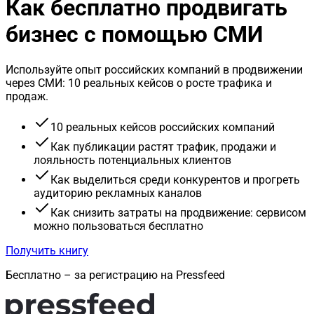
Как бесплатно продвигать
бизнес с помощью СМИ
Используйте опыт российских компаний в продвижении
через СМИ: 10 реальных кейсов о росте трафика и
продаж.
10 реальных кейсов российских компаний
Как публикации растят трафик, продажи и
лояльность потенциальных клиентов
Как выделиться среди конкурентов и прогреть
аудиторию рекламных каналов
Как снизить затраты на продвижение: сервисом
можно пользоваться бесплатно
Получить книгу
Бесплатно – за регистрацию на Pressfeed