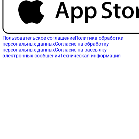
Пользовательское соглашение
Политика обработки
персональных данных
Согласие на обработку
персональных данных
Согласие на рассылку
электронных сообщений
Техническая информация