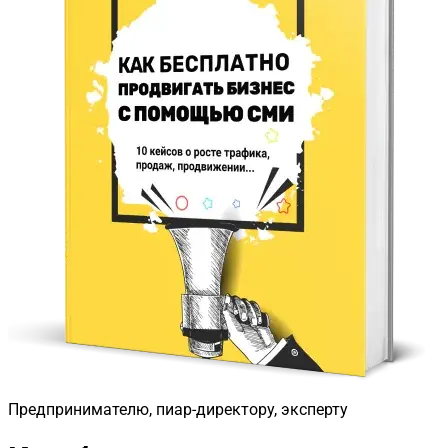
Предпринимателю, пиар-директору, эксперту