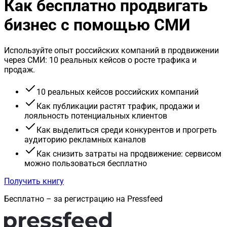
Как бесплатно продвигать
бизнес с помощью СМИ
Используйте опыт российских компаний в продвижении
через СМИ: 10 реальных кейсов о росте трафика и
продаж.
10 реальных кейсов российских компаний
Как публикации растят трафик, продажи и
лояльность потенциальных клиентов
Как выделиться среди конкурентов и прогреть
аудиторию рекламных каналов
Как снизить затраты на продвижение: сервисом
можно пользоваться бесплатно
Получить книгу
Бесплатно – за регистрацию на Pressfeed