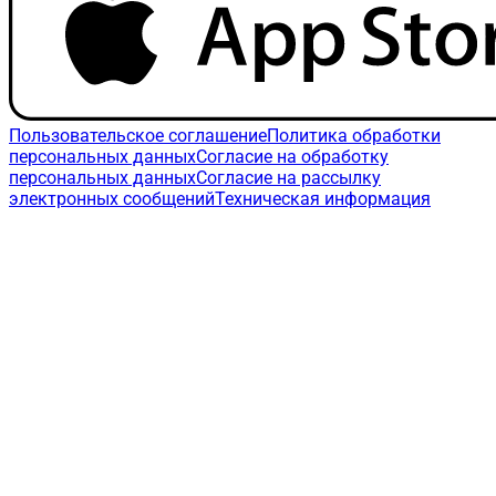
Пользовательское соглашение
Политика обработки
персональных данных
Согласие на обработку
персональных данных
Согласие на рассылку
электронных сообщений
Техническая информация