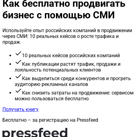
Как бесплатно продвигать
бизнес с помощью СМИ
Используйте опыт российских компаний в продвижении
через СМИ: 10 реальных кейсов о росте трафика и
продаж.
10 реальных кейсов российских компаний
Как публикации растят трафик, продажи и
лояльность потенциальных клиентов
Как выделиться среди конкурентов и прогреть
аудиторию рекламных каналов
Как снизить затраты на продвижение: сервисом
можно пользоваться бесплатно
Получить книгу
Бесплатно – за регистрацию на Pressfeed