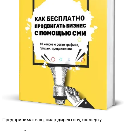
Предпринимателю, пиар-директору, эксперту