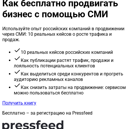
Как бесплатно продвигать
бизнес с помощью СМИ
Используйте опыт российских компаний в продвижении
через СМИ: 10 реальных кейсов о росте трафика и
продаж.
10 реальных кейсов российских компаний
Как публикации растят трафик, продажи и
лояльность потенциальных клиентов
Как выделиться среди конкурентов и прогреть
аудиторию рекламных каналов
Как снизить затраты на продвижение: сервисом
можно пользоваться бесплатно
Получить книгу
Бесплатно – за регистрацию на Pressfeed