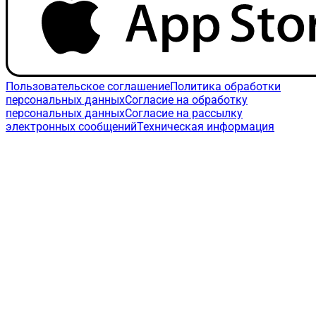
Пользовательское соглашение
Политика обработки
персональных данных
Согласие на обработку
персональных данных
Согласие на рассылку
электронных сообщений
Техническая информация