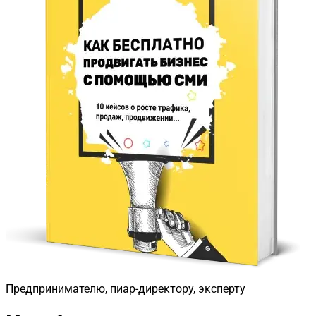
Предпринимателю, пиар-директору, эксперту