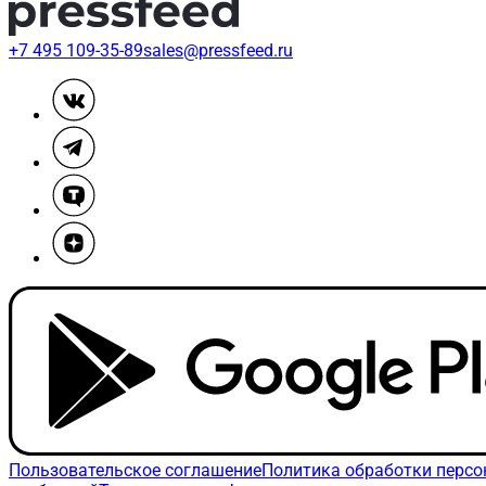
+7 495 109-35-89
sales@pressfeed.ru
Пользовательское соглашение
Политика обработки перс