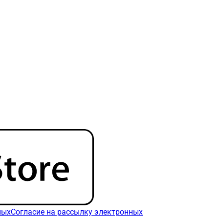
ных
Согласие на рассылку электронных