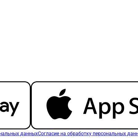
ональных данных
Согласие на обработку персональных дан