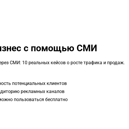
бизнес с помощью СМИ
рез СМИ: 10 реальных кейсов о росте трафика и продаж.
ность потенциальных клиентов
аудиторию рекламных каналов
 можно пользоваться бесплатно