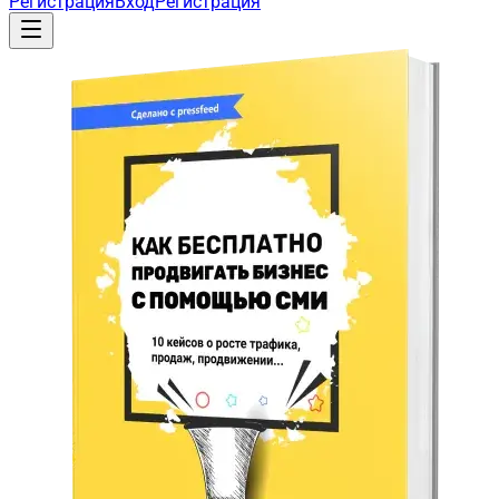
Регистрация
Вход
Регистрация