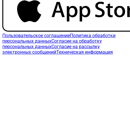
Пользовательское соглашение
Политика обработки
персональных данных
Согласие на обработку
персональных данных
Согласие на рассылку
электронных сообщений
Техническая информация