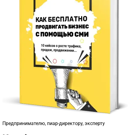
Предпринимателю, пиар-директору, эксперту