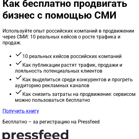
Как бесплатно продвигать
бизнес с помощью СМИ
Используйте опыт российских компаний в продвижении
через СМИ: 10 реальных кейсов о росте трафика и
продаж.
10 реальных кейсов российских компаний
Как публикации растят трафик, продажи и
лояльность потенциальных клиентов
Как выделиться среди конкурентов и прогреть
аудиторию рекламных каналов
Как снизить затраты на продвижение: сервисом
можно пользоваться бесплатно
Получить книгу
Бесплатно – за регистрацию на Pressfeed