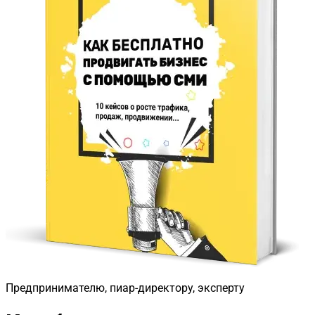
Предпринимателю, пиар-директору, эксперту