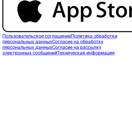
Пользовательское соглашение
Политика обработки
персональных данных
Согласие на обработку
персональных данных
Согласие на рассылку
электронных сообщений
Техническая информация