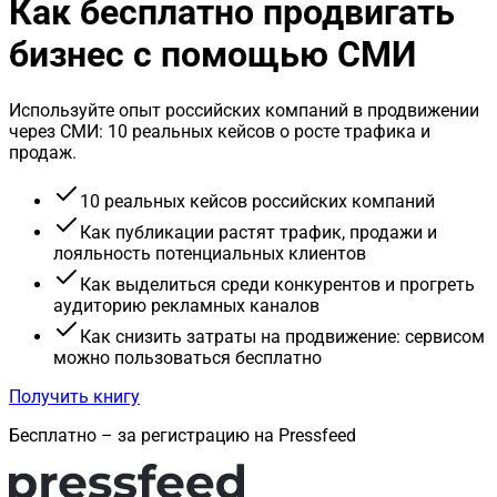
Как бесплатно продвигать
бизнес с помощью СМИ
Используйте опыт российских компаний в продвижении
через СМИ: 10 реальных кейсов о росте трафика и
продаж.
10 реальных кейсов российских компаний
Как публикации растят трафик, продажи и
лояльность потенциальных клиентов
Как выделиться среди конкурентов и прогреть
аудиторию рекламных каналов
Как снизить затраты на продвижение: сервисом
можно пользоваться бесплатно
Получить книгу
Бесплатно – за регистрацию на Pressfeed