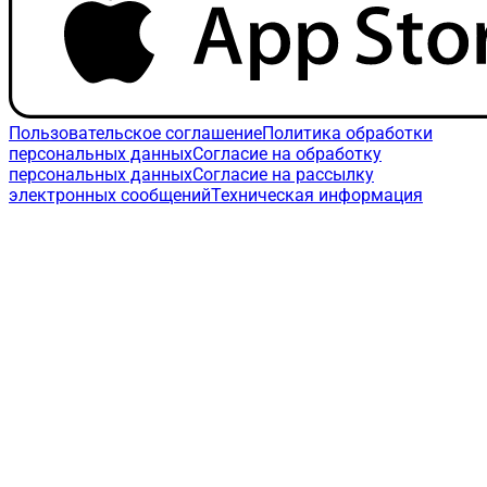
Пользовательское соглашение
Политика обработки
персональных данных
Согласие на обработку
персональных данных
Согласие на рассылку
электронных сообщений
Техническая информация