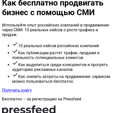
Как бесплатно продвигать
бизнес с помощью СМИ
Используйте опыт российских компаний в продвижении
через СМИ: 10 реальных кейсов о росте трафика и
продаж.
10 реальных кейсов российских компаний
Как публикации растят трафик, продажи и
лояльность потенциальных клиентов
Как выделиться среди конкурентов и прогреть
аудиторию рекламных каналов
Как снизить затраты на продвижение: сервисом
можно пользоваться бесплатно
Получить книгу
Бесплатно – за регистрацию на Pressfeed