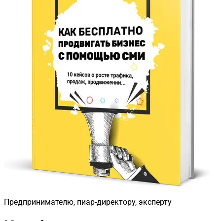
Предпринимателю, пиар-директору, эксперту