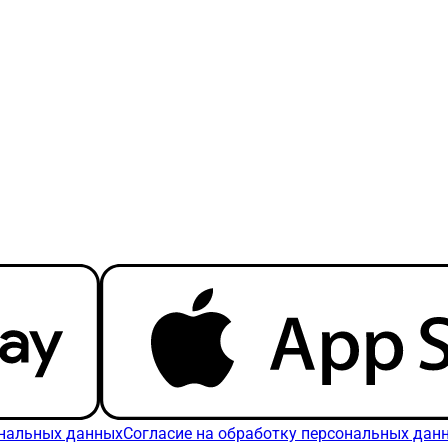
ональных данных
Согласие на обработку персональных дан