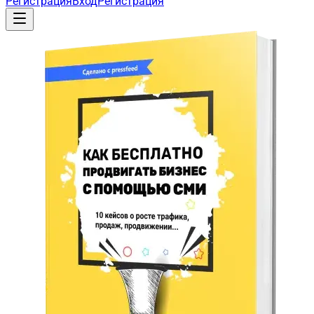
Регистрация
Вход
Регистрация