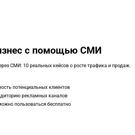
бизнес с помощью СМИ
рез СМИ: 10 реальных кейсов о росте трафика и продаж.
ность потенциальных клиентов
аудиторию рекламных каналов
 можно пользоваться бесплатно