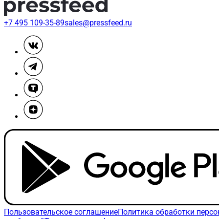
+7 495 109-35-89
sales@pressfeed.ru
Пользовательское соглашение
Политика обработки перс