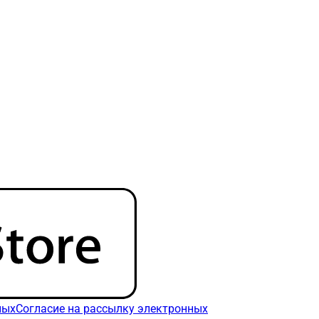
ных
Согласие на рассылку электронных