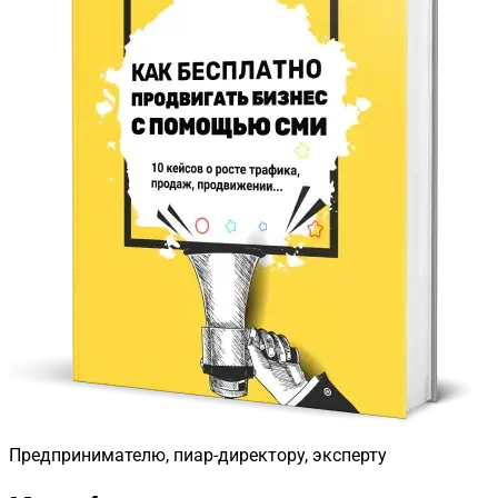
Предпринимателю, пиар-директору, эксперту