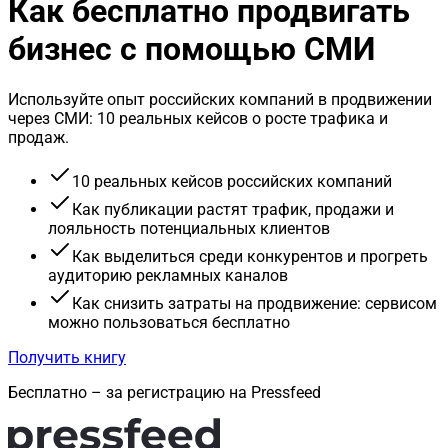
Как бесплатно продвигать
бизнес с помощью СМИ
Используйте опыт российских компаний в продвижении
через СМИ: 10 реальных кейсов о росте трафика и
продаж.
10 реальных кейсов российских компаний
Как публикации растят трафик, продажи и
лояльность потенциальных клиентов
Как выделиться среди конкурентов и прогреть
аудиторию рекламных каналов
Как снизить затраты на продвижение: сервисом
можно пользоваться бесплатно
Получить книгу
Бесплатно – за регистрацию на Pressfeed