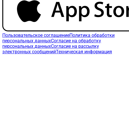
Пользовательское соглашение
Политика обработки
персональных данных
Согласие на обработку
персональных данных
Согласие на рассылку
электронных сообщений
Техническая информация