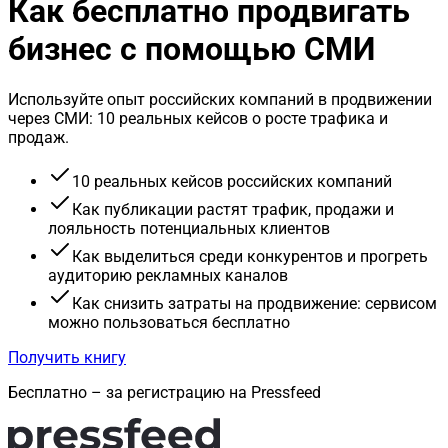
Как бесплатно продвигать
бизнес с помощью СМИ
Используйте опыт российских компаний в продвижении
через СМИ: 10 реальных кейсов о росте трафика и
продаж.
10 реальных кейсов российских компаний
Как публикации растят трафик, продажи и
лояльность потенциальных клиентов
Как выделиться среди конкурентов и прогреть
аудиторию рекламных каналов
Как снизить затраты на продвижение: сервисом
можно пользоваться бесплатно
Получить книгу
Бесплатно – за регистрацию на Pressfeed