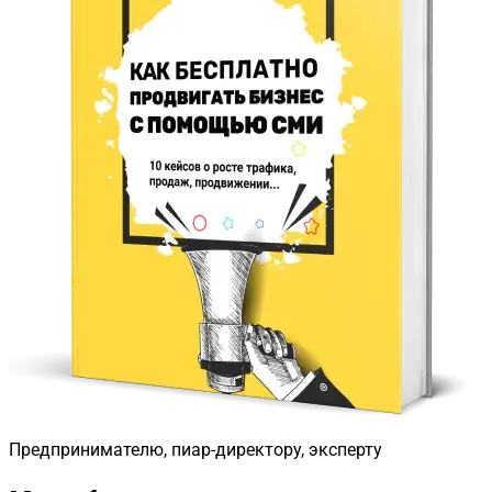
Предпринимателю, пиар-директору, эксперту