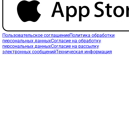
Пользовательское соглашение
Политика обработки
персональных данных
Согласие на обработку
персональных данных
Согласие на рассылку
электронных сообщений
Техническая информация