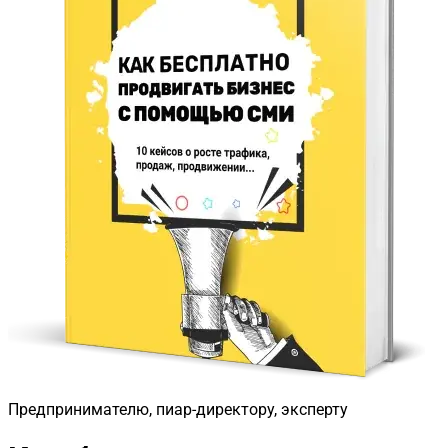
Предпринимателю, пиар-директору, эксперту