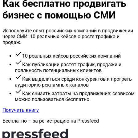
Как бесплатно продвигать
бизнес с помощью СМИ
Используйте опыт российских компаний в продвижении
через СМИ: 10 реальных кейсов о росте трафика и
продаж.
10 реальных кейсов российских компаний
Как публикации растят трафик, продажи и
лояльность потенциальных клиентов
Как выделиться среди конкурентов и прогреть
аудиторию рекламных каналов
Как снизить затраты на продвижение: сервисом
можно пользоваться бесплатно
Получить книгу
Бесплатно – за регистрацию на Pressfeed