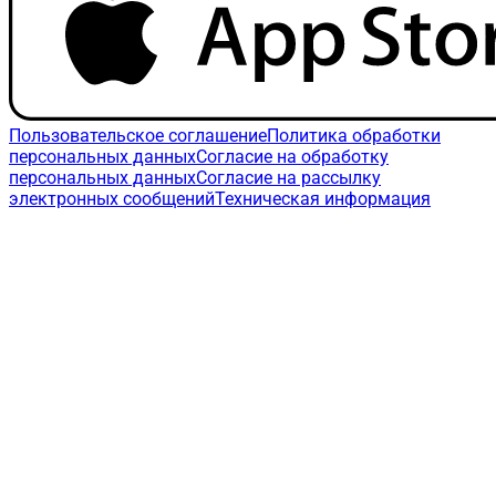
Пользовательское соглашение
Политика обработки
персональных данных
Согласие на обработку
персональных данных
Согласие на рассылку
электронных сообщений
Техническая информация