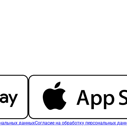
ональных данных
Согласие на обработку персональных дан