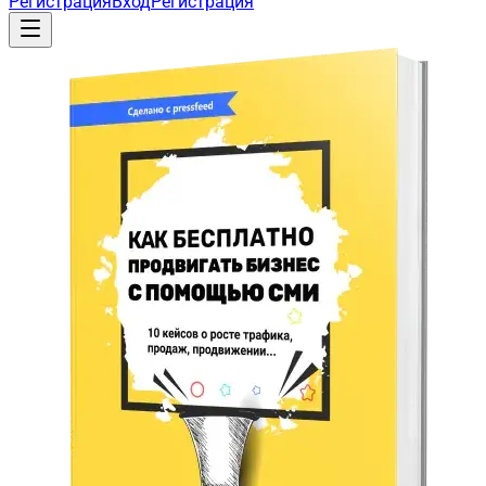
Регистрация
Вход
Регистрация