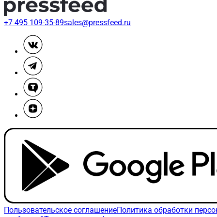
+7 495 109-35-89
sales@pressfeed.ru
Пользовательское соглашение
Политика обработки перс