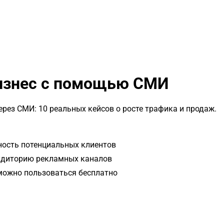
бизнес с помощью СМИ
рез СМИ: 10 реальных кейсов о росте трафика и продаж.
ность потенциальных клиентов
аудиторию рекламных каналов
 можно пользоваться бесплатно