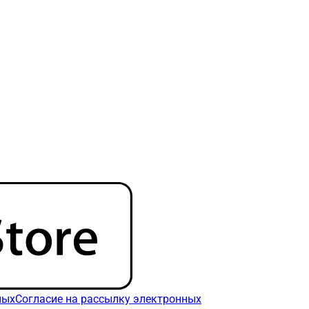
ных
Согласие на рассылку электронных